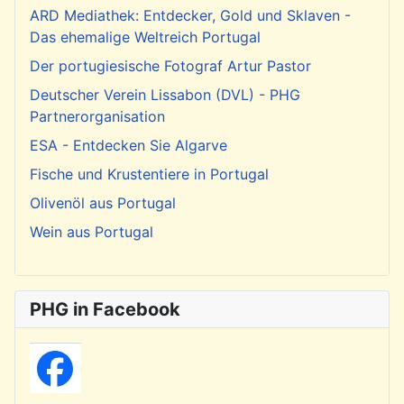
ARD Mediathek: Entdecker, Gold und Sklaven -
Das ehemalige Weltreich Portugal
Der portugiesische Fotograf Artur Pastor
Deutscher Verein Lissabon (DVL) - PHG
Partnerorganisation
ESA - Entdecken Sie Algarve
Fische und Krustentiere in Portugal
Olivenöl aus Portugal
Wein aus Portugal
PHG in Facebook