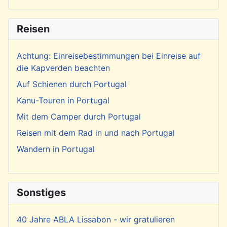
Reisen
Achtung: Einreisebestimmungen bei Einreise auf
die Kapverden beachten
Auf Schienen durch Portugal
Kanu-Touren in Portugal
Mit dem Camper durch Portugal
Reisen mit dem Rad in und nach Portugal
Wandern in Portugal
Sonstiges
40 Jahre ABLA Lissabon - wir gratulieren