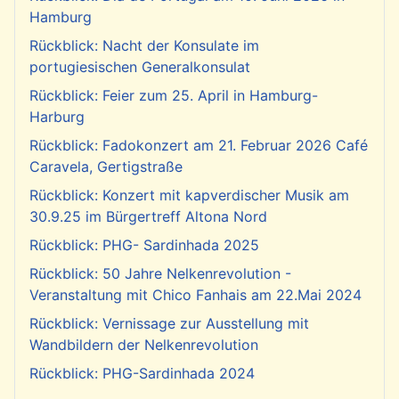
Hamburg
Rückblick: Nacht der Konsulate im
portugiesischen Generalkonsulat
Rückblick: Feier zum 25. April in Hamburg-
Harburg
Rückblick: Fadokonzert am 21. Februar 2026 Café
Caravela, Gertigstraße
Rückblick: Konzert mit kapverdischer Musik am
30.9.25 im Bürgertreff Altona Nord
Rückblick: PHG- Sardinhada 2025
Rückblick: 50 Jahre Nelkenrevolution -
Veranstaltung mit Chico Fanhais am 22.Mai 2024
Rückblick: Vernissage zur Ausstellung mit
Wandbildern der Nelkenrevolution
Rückblick: PHG-Sardinhada 2024