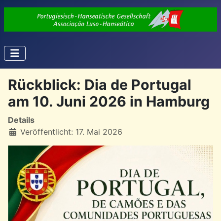
Rückblick: Dia de Portugal
am 10. Juni 2026 in Hamburg
Details
Veröffentlicht: 17. Mai 2026