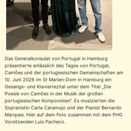
Das Generalkonsulat von Portugal in Hamburg
präsentierte anlässlich des Tages von Portugal,
Camões und der portugiesischen Gemeinschaften am
10. Juni 2026 im St Marien-Dom in Hamburg ein
Gesangs- und Klavierrezital unter dem Titel „Die
Poesie von Camões in der Musik der großen
portugiesischen Komponisten“. Es musizierten die
Sopranistin Carla Caramujo und der Pianist Bernardo
Marques. Hier auf dem Foto zusammen mit dem PHG
Vorsitzenden Luis Pacheco.