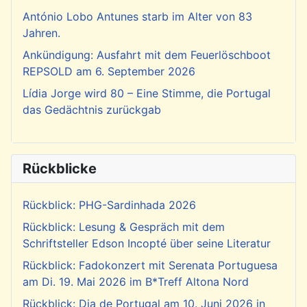
António Lobo Antunes starb im Alter von 83
Jahren.
Ankündigung: Ausfahrt mit dem Feuerlöschboot
REPSOLD am 6. September 2026
Lídia Jorge wird 80 – Eine Stimme, die Portugal
das Gedächtnis zurückgab
Rückblicke
Rückblick: PHG-Sardinhada 2026
Rückblick: Lesung & Gespräch mit dem
Schriftsteller Edson Incopté über seine Literatur
Rückblick: Fadokonzert mit Serenata Portuguesa
am Di. 19. Mai 2026 im B*Treff Altona Nord
Rückblick: Dia de Portugal am 10. Juni 2026 in