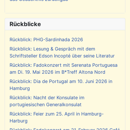
Rückblicke
Rückblick: PHG-Sardinhada 2026
Rückblick: Lesung & Gespräch mit dem
Schriftsteller Edson Incopté über seine Literatur
Rückblick: Fadokonzert mit Serenata Portuguesa
am Di. 19. Mai 2026 im B*Treff Altona Nord
Rückblick: Dia de Portugal am 10. Juni 2026 in
Hamburg
Rückblick: Nacht der Konsulate im
portugiesischen Generalkonsulat
Rückblick: Feier zum 25. April in Hamburg-
Harburg
Rückblick: Fadokonzert am 21. Februar 2026 Café