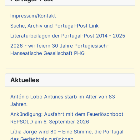
Impressum/Kontakt
Suche, Archiv und Portugal-Post Link
Literaturbeilagen der Portugal-Post 2014 - 2025
2026 - wir feiern 30 Jahre Portugiesisch-
Hanseatische Gesellschaft PHG
Aktuelles
António Lobo Antunes starb im Alter von 83
Jahren.
Ankündigung: Ausfahrt mit dem Feuerlöschboot
REPSOLD am 6. September 2026
Lídia Jorge wird 80 – Eine Stimme, die Portugal
das Gedächtnis zurückgab