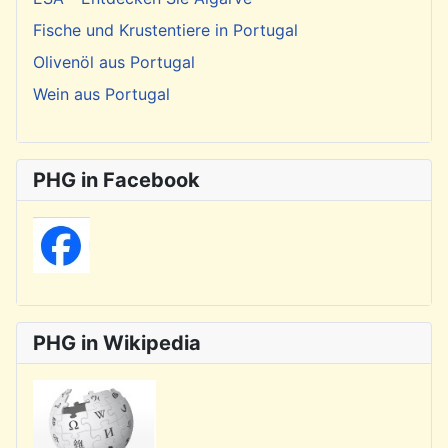
Fische und Krustentiere in Portugal
Olivenöl aus Portugal
Wein aus Portugal
PHG in Facebook
PHG in Wikipedia