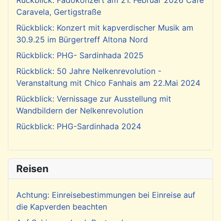
Caravela, Gertigstraße
Rückblick: Konzert mit kapverdischer Musik am
30.9.25 im Bürgertreff Altona Nord
Rückblick: PHG- Sardinhada 2025
Rückblick: 50 Jahre Nelkenrevolution -
Veranstaltung mit Chico Fanhais am 22.Mai 2024
Rückblick: Vernissage zur Ausstellung mit
Wandbildern der Nelkenrevolution
Rückblick: PHG-Sardinhada 2024
Reisen
Achtung: Einreisebestimmungen bei Einreise auf
die Kapverden beachten