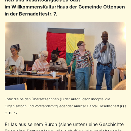
im
WillkommensKulturHaus der Gemeinde Ottensen
in der Bernadottestr. 7.
Foto: die beiden Übersetzerinnen (l.) der Autor Edson Incopté, die
Organisatorin und Vorstandsmitglieder der Amilcar Cabral Gesellschaft (r.) /
C. Bunk
Er las aus seinem Burch (siehe unten) eine Geschichte