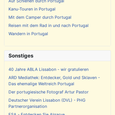
Auf Schienen durch Portugal
Kanu-Touren in Portugal
Mit dem Camper durch Portugal
Reisen mit dem Rad in und nach Portugal
Wandern in Portugal
Sonstiges
40 Jahre ABLA Lissabon - wir gratulieren
ARD Mediathek: Entdecker, Gold und Sklaven -
Das ehemalige Weltreich Portugal
Der portugiesische Fotograf Artur Pastor
Deutscher Verein Lissabon (DVL) - PHG
Partnerorganisation
ESA - Entdecken Sie Algarve