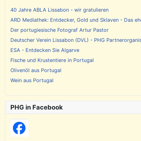
40 Jahre ABLA Lissabon - wir gratulieren
ARD Mediathek: Entdecker, Gold und Sklaven - Das eh
Der portugiesische Fotograf Artur Pastor
Deutscher Verein Lissabon (DVL) - PHG Partnerorgani
ESA - Entdecken Sie Algarve
Fische und Krustentiere in Portugal
Olivenöl aus Portugal
Wein aus Portugal
PHG in Facebook