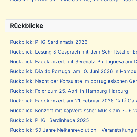
Rückblicke
Rückblick: PHG-Sardinhada 2026
Rückblick: Lesung & Gespräch mit dem Schriftsteller E
Rückblick: Fadokonzert mit Serenata Portuguesa am Di
Rückblick: Dia de Portugal am 10. Juni 2026 in Hambu
Rückblick: Nacht der Konsulate im portugiesischen Ge
Rückblick: Feier zum 25. April in Hamburg-Harburg
Rückblick: Fadokonzert am 21. Februar 2026 Café Cara
Rückblick: Konzert mit kapverdischer Musik am 30.9.2
Rückblick: PHG- Sardinhada 2025
Rückblick: 50 Jahre Nelkenrevolution - Veranstaltung