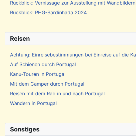
Rückblick: Vernissage zur Ausstellung mit Wandbildern
Rückblick: PHG-Sardinhada 2024
Reisen
Achtung: Einreisebestimmungen bei Einreise auf die 
Auf Schienen durch Portugal
Kanu-Touren in Portugal
Mit dem Camper durch Portugal
Reisen mit dem Rad in und nach Portugal
Wandern in Portugal
Sonstiges