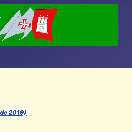
nde 2019)