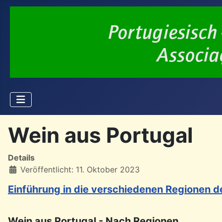
Wein aus Portugal
Details
Veröffentlicht: 11. Oktober 2023
Einführung in die verschiedenen Regionen 
Wein aus Portugal - Nach Regionen