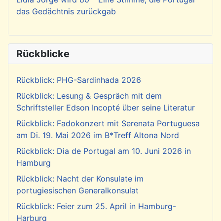
das Gedächtnis zurückgab
Rückblicke
Rückblick: PHG-Sardinhada 2026
Rückblick: Lesung & Gespräch mit dem
Schriftsteller Edson Incopté über seine Literatur
Rückblick: Fadokonzert mit Serenata Portuguesa
am Di. 19. Mai 2026 im B*Treff Altona Nord
Rückblick: Dia de Portugal am 10. Juni 2026 in
Hamburg
Rückblick: Nacht der Konsulate im
portugiesischen Generalkonsulat
Rückblick: Feier zum 25. April in Hamburg-
Harburg