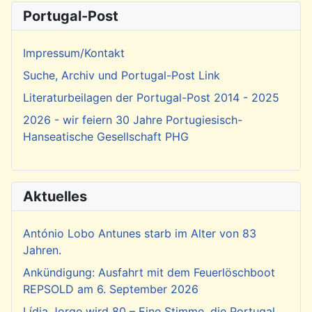
Portugal-Post
Impressum/Kontakt
Suche, Archiv und Portugal-Post Link
Literaturbeilagen der Portugal-Post 2014 - 2025
2026 - wir feiern 30 Jahre Portugiesisch-
Hanseatische Gesellschaft PHG
Aktuelles
António Lobo Antunes starb im Alter von 83
Jahren.
Ankündigung: Ausfahrt mit dem Feuerlöschboot
REPSOLD am 6. September 2026
Lídia Jorge wird 80 – Eine Stimme, die Portugal