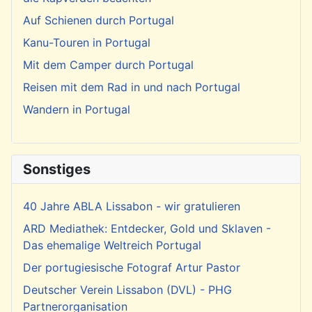
Auf Schienen durch Portugal
Kanu-Touren in Portugal
Mit dem Camper durch Portugal
Reisen mit dem Rad in und nach Portugal
Wandern in Portugal
Sonstiges
40 Jahre ABLA Lissabon - wir gratulieren
ARD Mediathek: Entdecker, Gold und Sklaven -
Das ehemalige Weltreich Portugal
Der portugiesische Fotograf Artur Pastor
Deutscher Verein Lissabon (DVL) - PHG
Partnerorganisation