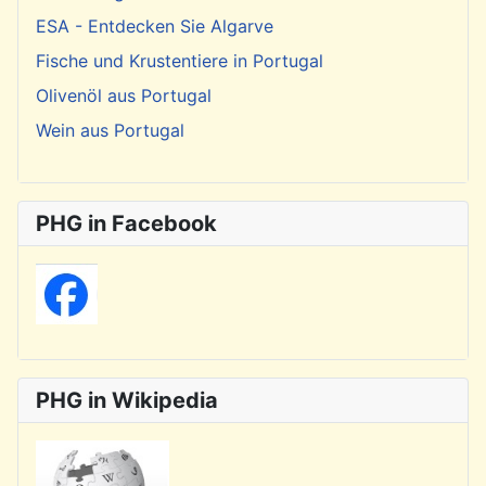
ESA - Entdecken Sie Algarve
Fische und Krustentiere in Portugal
Olivenöl aus Portugal
Wein aus Portugal
PHG in Facebook
PHG in Wikipedia