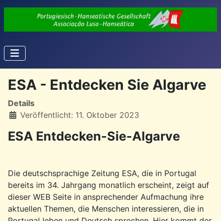
ESA - Entdecken Sie Algarve
Details
Veröffentlicht: 11. Oktober 2023
ESA Entdecken-Sie-Algarve
Die deutschsprachige Zeitung ESA, die in Portugal
bereits im 34. Jahrgang monatlich erscheint, zeigt auf
dieser WEB Seite in ansprechender Aufmachung ihre
aktuellen Themen, die Menschen interessieren, die in
Portugal leben und Deutsch sprechen. Hier kommt der