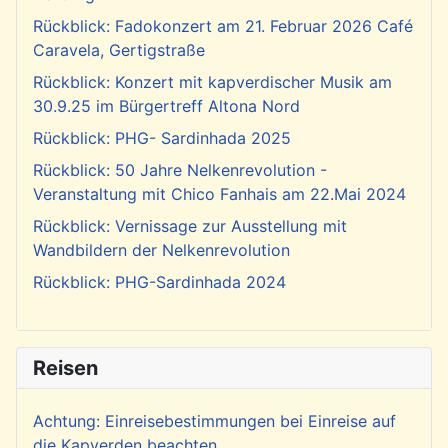
Rückblick: Fadokonzert am 21. Februar 2026 Café
Caravela, Gertigstraße
Rückblick: Konzert mit kapverdischer Musik am
30.9.25 im Bürgertreff Altona Nord
Rückblick: PHG- Sardinhada 2025
Rückblick: 50 Jahre Nelkenrevolution -
Veranstaltung mit Chico Fanhais am 22.Mai 2024
Rückblick: Vernissage zur Ausstellung mit
Wandbildern der Nelkenrevolution
Rückblick: PHG-Sardinhada 2024
Reisen
Achtung: Einreisebestimmungen bei Einreise auf
die Kapverden beachten