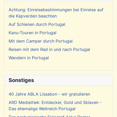
Achtung: Einreisebestimmungen bei Einreise auf
die Kapverden beachten
Auf Schienen durch Portugal
Kanu-Touren in Portugal
Mit dem Camper durch Portugal
Reisen mit dem Rad in und nach Portugal
Wandern in Portugal
Sonstiges
40 Jahre ABLA Lissabon - wir gratulieren
ARD Mediathek: Entdecker, Gold und Sklaven -
Das ehemalige Weltreich Portugal
Der portugiesische Fotograf Artur Pastor