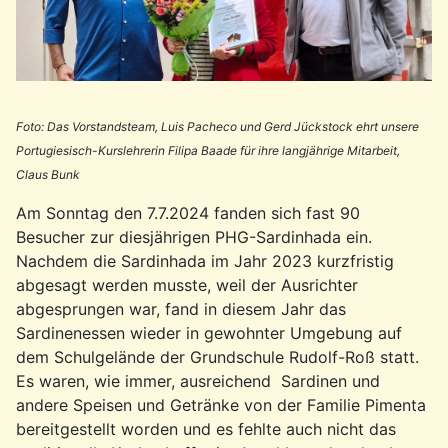
Foto: Das Vorstandsteam, Luis Pacheco und Gerd Jückstock ehrt unsere
Portugiesisch-Kurslehrerin Filipa Baade für ihre langjährige Mitarbeit,
Claus Bunk
Am Sonntag den 7.7.2024 fanden sich fast 90
Besucher zur diesjährigen PHG-Sardinhada ein.
Nachdem die Sardinhada im Jahr 2023 kurzfristig
abgesagt werden musste, weil der Ausrichter
abgesprungen war, fand in diesem Jahr das
Sardinenessen wieder in gewohnter Umgebung auf
dem Schulgelände der Grundschule Rudolf-Roß statt.
Es waren, wie immer, ausreichend Sardinen und
andere Speisen und Getränke von der Familie Pimenta
bereitgestellt worden und es fehlte auch nicht das