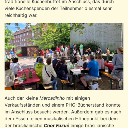
traditionelle Kuchenbuffet im Anschluss, das durch
viele Kuchenspenden der Teilnehmer diesmal sehr
reichhaltig war.
Auch der kleine
Mercadinho
mit einigen
Verkaufsständen und einem PHG-Bücherstand konnte
im Anschluss besucht werden. Außerdem gab es nach
dem Essen einen musikalischen Höhepunkt bei dem
der brasilianische
Chor Fuzué
einige brasilianische