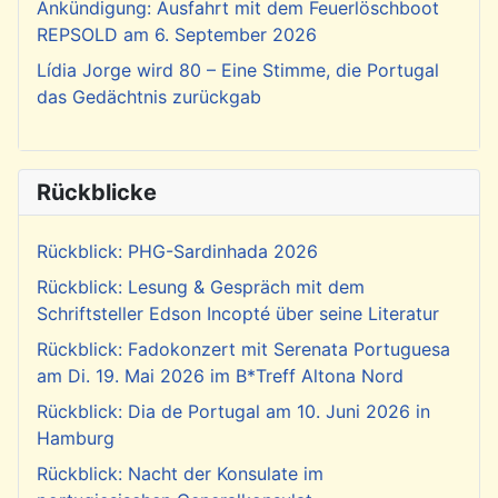
Ankündigung: Ausfahrt mit dem Feuerlöschboot
REPSOLD am 6. September 2026
Lídia Jorge wird 80 – Eine Stimme, die Portugal
das Gedächtnis zurückgab
Rückblicke
Rückblick: PHG-Sardinhada 2026
Rückblick: Lesung & Gespräch mit dem
Schriftsteller Edson Incopté über seine Literatur
Rückblick: Fadokonzert mit Serenata Portuguesa
am Di. 19. Mai 2026 im B*Treff Altona Nord
Rückblick: Dia de Portugal am 10. Juni 2026 in
Hamburg
Rückblick: Nacht der Konsulate im