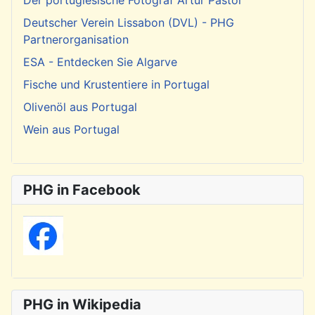
Deutscher Verein Lissabon (DVL) - PHG
Partnerorganisation
ESA - Entdecken Sie Algarve
Fische und Krustentiere in Portugal
Olivenöl aus Portugal
Wein aus Portugal
PHG in Facebook
PHG in Wikipedia