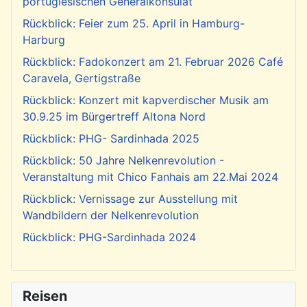
portugiesischen Generalkonsulat
Rückblick: Feier zum 25. April in Hamburg-
Harburg
Rückblick: Fadokonzert am 21. Februar 2026 Café
Caravela, Gertigstraße
Rückblick: Konzert mit kapverdischer Musik am
30.9.25 im Bürgertreff Altona Nord
Rückblick: PHG- Sardinhada 2025
Rückblick: 50 Jahre Nelkenrevolution -
Veranstaltung mit Chico Fanhais am 22.Mai 2024
Rückblick: Vernissage zur Ausstellung mit
Wandbildern der Nelkenrevolution
Rückblick: PHG-Sardinhada 2024
Reisen