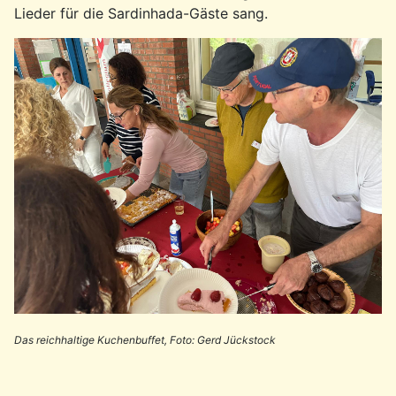
Lieder für die Sardinhada-Gäste sang.
Das reichhaltige Kuchenbuffet, Foto: Gerd Jückstock