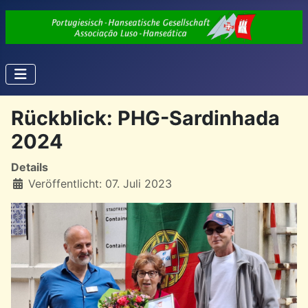
Rückblick: PHG-Sardinhada
2024
Details
Veröffentlicht: 07. Juli 2023