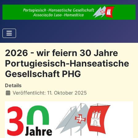
2026 - wir feiern 30 Jahre
Portugiesisch-Hanseatische
Gesellschaft PHG
Details
Veröffentlicht: 11. Oktober 2025