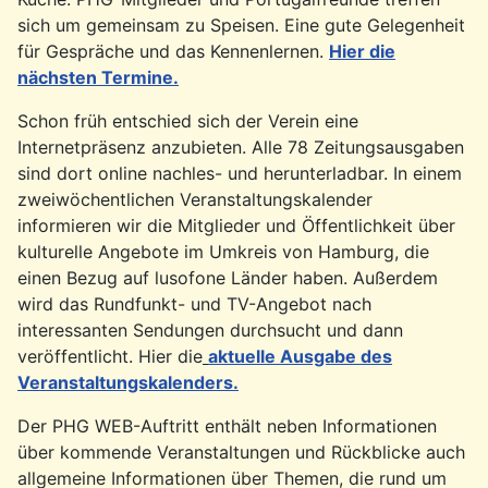
sich um gemeinsam zu Speisen. Eine gute Gelegenheit
für Gespräche und das Kennenlernen.
Hier die
nächsten Termine
.
Schon früh entschied sich der Verein eine
Internetpräsenz anzubieten. Alle 78 Zeitungsausgaben
sind dort online nachles- und herunterladbar. In einem
zweiwöchentlichen Veranstaltungskalender
informieren wir die Mitglieder und Öffentlichkeit über
kulturelle Angebote im Umkreis von Hamburg, die
einen Bezug auf lusofone Länder haben. Außerdem
wird das Rundfunkt- und TV-Angebot nach
interessanten Sendungen durchsucht und dann
veröffentlicht. Hier die
aktuelle Ausgabe des
Veranstaltungskalenders.
Der PHG WEB-Auftritt enthält neben Informationen
über kommende Veranstaltungen und Rückblicke auch
allgemeine Informationen über Themen, die rund um