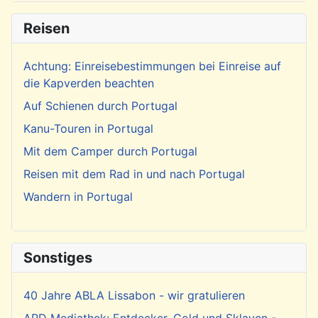
Reisen
Achtung: Einreisebestimmungen bei Einreise auf
die Kapverden beachten
Auf Schienen durch Portugal
Kanu-Touren in Portugal
Mit dem Camper durch Portugal
Reisen mit dem Rad in und nach Portugal
Wandern in Portugal
Sonstiges
40 Jahre ABLA Lissabon - wir gratulieren