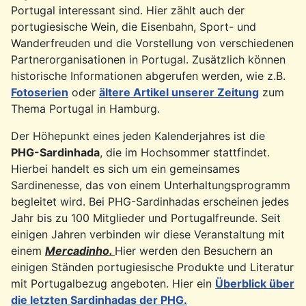
Portugal interessant sind. Hier zählt auch der
portugiesische Wein, die Eisenbahn, Sport- und
Wanderfreuden und die Vorstellung von verschiedenen
Partnerorganisationen in Portugal. Zusätzlich können
historische Informationen abgerufen werden, wie z.B.
Fotoserien
oder
ältere Artikel unserer Zeitung
zum
Thema Portugal in Hamburg.
Der Höhepunkt eines jeden Kalenderjahres ist die
PHG-Sardinhada
, die im Hochsommer stattfindet.
Hierbei handelt es sich um ein gemeinsames
Sardinenesse, das von einem Unterhaltungsprogramm
begleitet wird. Bei PHG-Sardinhadas erscheinen jedes
Jahr bis zu 100 Mitglieder und Portugalfreunde. Seit
einigen Jahren verbinden wir diese Veranstaltung mit
einem
Mercadinho.
Hier werden den Besuchern an
einigen Ständen portugiesische Produkte und Literatur
mit Portugalbezug angeboten. Hier ein
Überblick über
die letzten
Sardinhadas der PHG.