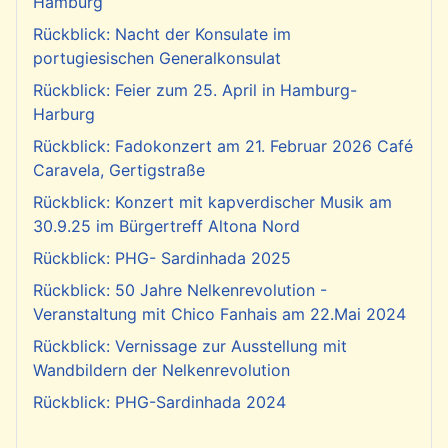
Hamburg
Rückblick: Nacht der Konsulate im
portugiesischen Generalkonsulat
Rückblick: Feier zum 25. April in Hamburg-
Harburg
Rückblick: Fadokonzert am 21. Februar 2026 Café
Caravela, Gertigstraße
Rückblick: Konzert mit kapverdischer Musik am
30.9.25 im Bürgertreff Altona Nord
Rückblick: PHG- Sardinhada 2025
Rückblick: 50 Jahre Nelkenrevolution -
Veranstaltung mit Chico Fanhais am 22.Mai 2024
Rückblick: Vernissage zur Ausstellung mit
Wandbildern der Nelkenrevolution
Rückblick: PHG-Sardinhada 2024