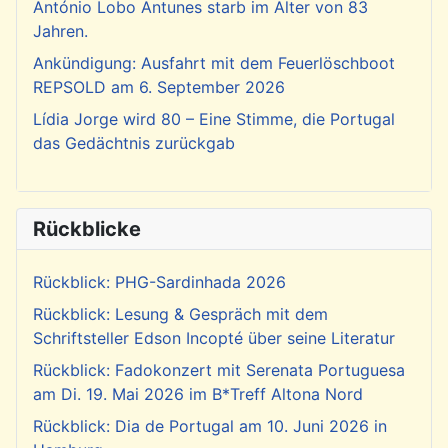
António Lobo Antunes starb im Alter von 83
Jahren.
Ankündigung: Ausfahrt mit dem Feuerlöschboot
REPSOLD am 6. September 2026
Lídia Jorge wird 80 – Eine Stimme, die Portugal
das Gedächtnis zurückgab
Rückblicke
Rückblick: PHG-Sardinhada 2026
Rückblick: Lesung & Gespräch mit dem
Schriftsteller Edson Incopté über seine Literatur
Rückblick: Fadokonzert mit Serenata Portuguesa
am Di. 19. Mai 2026 im B*Treff Altona Nord
Rückblick: Dia de Portugal am 10. Juni 2026 in