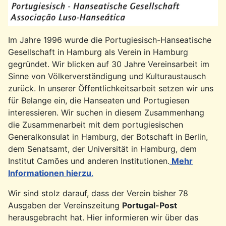
Im Jahre 1996 wurde die Portugiesisch-Hanseatische
Gesellschaft in Hamburg als Verein in Hamburg
gegründet. Wir blicken auf 30 Jahre Vereinsarbeit im
Sinne von Völkerverständigung und Kulturaustausch
zurück. In unserer Öffentlichkeitsarbeit setzen wir uns
für Belange ein, die Hanseaten und Portugiesen
interessieren. Wir suchen in diesem Zusammenhang
die Zusammenarbeit mit dem portugiesischen
Generalkonsulat in Hamburg, der Botschaft in Berlin,
dem Senatsamt, der Universität in Hamburg, dem
Institut Camões und anderen Institutionen.
Mehr
Informationen hierzu
.
Wir sind stolz darauf, dass der Verein bisher 78
Ausgaben der Vereinszeitung
Portugal-Post
herausgebracht hat. Hier informieren wir über das