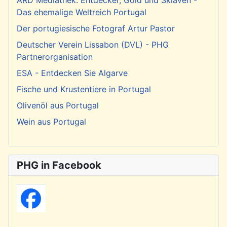
ARD Mediathek: Entdecker, Gold und Sklaven -
Das ehemalige Weltreich Portugal
Der portugiesische Fotograf Artur Pastor
Deutscher Verein Lissabon (DVL) - PHG
Partnerorganisation
ESA - Entdecken Sie Algarve
Fische und Krustentiere in Portugal
Olivenöl aus Portugal
Wein aus Portugal
PHG in Facebook