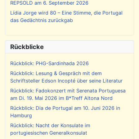
REPSOLD am 6. September 2026
Lídia Jorge wird 80 – Eine Stimme, die Portugal
das Gedächtnis zurückgab
Rückblicke
Rückblick: PHG-Sardinhada 2026
Rückblick: Lesung & Gespräch mit dem
Schriftsteller Edson Incopté über seine Literatur
Rückblick: Fadokonzert mit Serenata Portuguesa
am Di. 19. Mai 2026 im B*Treff Altona Nord
Rückblick: Dia de Portugal am 10. Juni 2026 in
Hamburg
Rückblick: Nacht der Konsulate im
portugiesischen Generalkonsulat