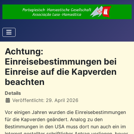
Achtung:
Einreisebestimmungen bei
Einreise auf die Kapverden
beachten
Details
Veröffentlicht: 29. April 2026
Vor einigen Jahren wurden die Einreisebestimmungen
für die Kapverden geändert. Analog zu den
Bestimmungen in den USA muss dort nun auch ein im
Internet gestellter schriftlicher Antrag vorliegen, bevor