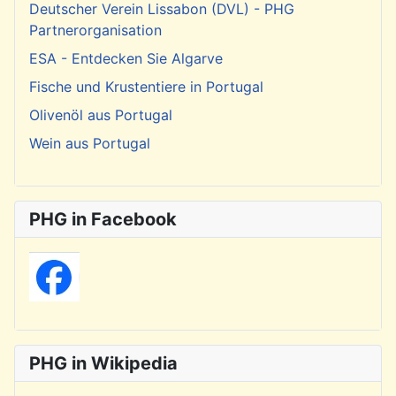
Deutscher Verein Lissabon (DVL) - PHG
Partnerorganisation
ESA - Entdecken Sie Algarve
Fische und Krustentiere in Portugal
Olivenöl aus Portugal
Wein aus Portugal
PHG in Facebook
PHG in Wikipedia