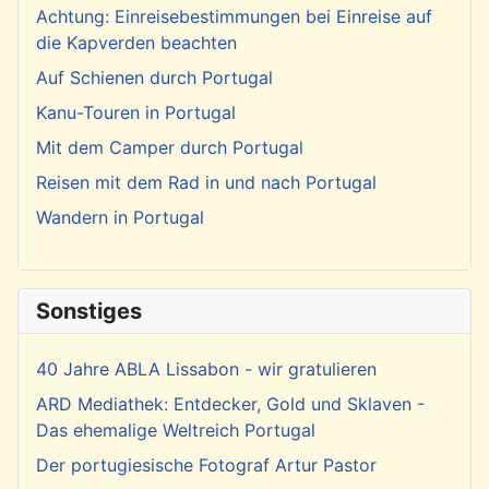
Achtung: Einreisebestimmungen bei Einreise auf
die Kapverden beachten
Auf Schienen durch Portugal
Kanu-Touren in Portugal
Mit dem Camper durch Portugal
Reisen mit dem Rad in und nach Portugal
Wandern in Portugal
Sonstiges
40 Jahre ABLA Lissabon - wir gratulieren
ARD Mediathek: Entdecker, Gold und Sklaven -
Das ehemalige Weltreich Portugal
Der portugiesische Fotograf Artur Pastor