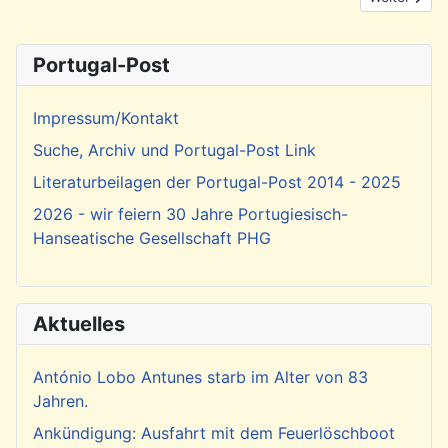
Portugal-Post
Impressum/Kontakt
Suche, Archiv und Portugal-Post Link
Literaturbeilagen der Portugal-Post 2014 - 2025
2026 - wir feiern 30 Jahre Portugiesisch-
Hanseatische Gesellschaft PHG
Aktuelles
António Lobo Antunes starb im Alter von 83
Jahren.
Ankündigung: Ausfahrt mit dem Feuerlöschboot