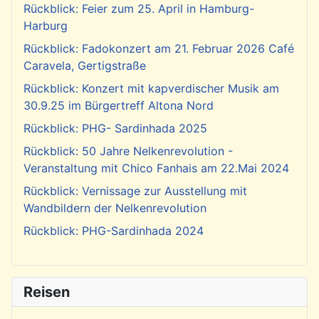
Rückblick: Feier zum 25. April in Hamburg-
Harburg
Rückblick: Fadokonzert am 21. Februar 2026 Café
Caravela, Gertigstraße
Rückblick: Konzert mit kapverdischer Musik am
30.9.25 im Bürgertreff Altona Nord
Rückblick: PHG- Sardinhada 2025
Rückblick: 50 Jahre Nelkenrevolution -
Veranstaltung mit Chico Fanhais am 22.Mai 2024
Rückblick: Vernissage zur Ausstellung mit
Wandbildern der Nelkenrevolution
Rückblick: PHG-Sardinhada 2024
Reisen