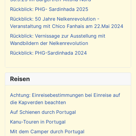
Rückblick: PHG- Sardinhada 2025
Rückblick: 50 Jahre Nelkenrevolution -
Veranstaltung mit Chico Fanhais am 22.Mai 2024
Rückblick: Vernissage zur Ausstellung mit
Wandbildern der Nelkenrevolution
Rückblick: PHG-Sardinhada 2024
Reisen
Achtung: Einreisebestimmungen bei Einreise auf
die Kapverden beachten
Auf Schienen durch Portugal
Kanu-Touren in Portugal
Mit dem Camper durch Portugal