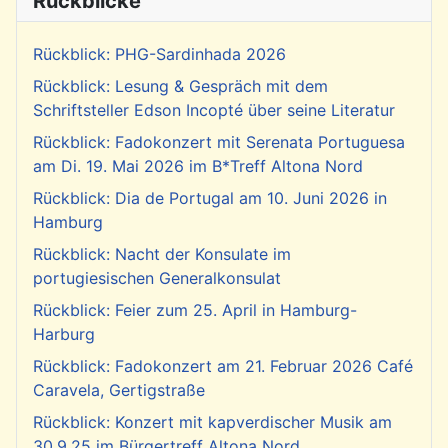
Rückblicke
Rückblick: PHG-Sardinhada 2026
Rückblick: Lesung & Gespräch mit dem
Schriftsteller Edson Incopté über seine Literatur
Rückblick: Fadokonzert mit Serenata Portuguesa
am Di. 19. Mai 2026 im B*Treff Altona Nord
Rückblick: Dia de Portugal am 10. Juni 2026 in
Hamburg
Rückblick: Nacht der Konsulate im
portugiesischen Generalkonsulat
Rückblick: Feier zum 25. April in Hamburg-
Harburg
Rückblick: Fadokonzert am 21. Februar 2026 Café
Caravela, Gertigstraße
Rückblick: Konzert mit kapverdischer Musik am
30.9.25 im Bürgertreff Altona Nord