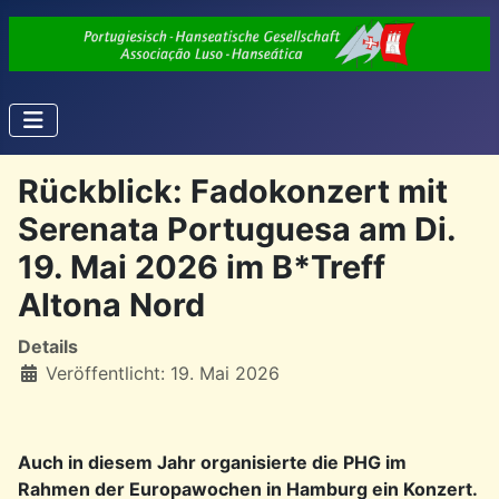
Rückblick: Fadokonzert mit
Serenata Portuguesa am Di.
19. Mai 2026 im B*Treff
Altona Nord
Details
Veröffentlicht: 19. Mai 2026
Auch in diesem Jahr organisierte die PHG im
Rahmen der Europawochen in Hamburg ein Konzert.