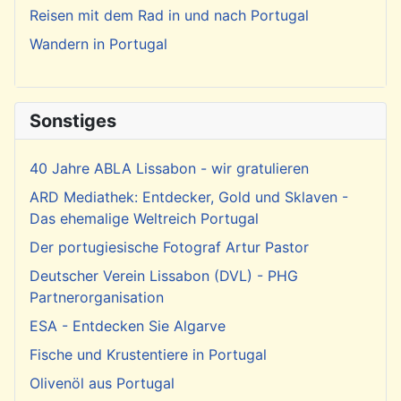
Reisen mit dem Rad in und nach Portugal
Wandern in Portugal
Sonstiges
40 Jahre ABLA Lissabon - wir gratulieren
ARD Mediathek: Entdecker, Gold und Sklaven -
Das ehemalige Weltreich Portugal
Der portugiesische Fotograf Artur Pastor
Deutscher Verein Lissabon (DVL) - PHG
Partnerorganisation
ESA - Entdecken Sie Algarve
Fische und Krustentiere in Portugal
Olivenöl aus Portugal