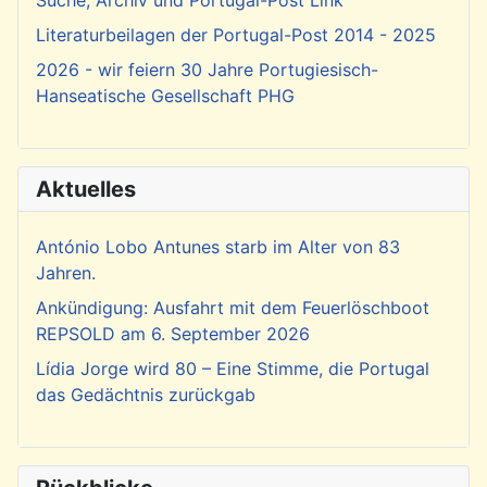
Suche, Archiv und Portugal-Post Link
Literaturbeilagen der Portugal-Post 2014 - 2025
2026 - wir feiern 30 Jahre Portugiesisch-
Hanseatische Gesellschaft PHG
Aktuelles
António Lobo Antunes starb im Alter von 83
Jahren.
Ankündigung: Ausfahrt mit dem Feuerlöschboot
REPSOLD am 6. September 2026
Lídia Jorge wird 80 – Eine Stimme, die Portugal
das Gedächtnis zurückgab