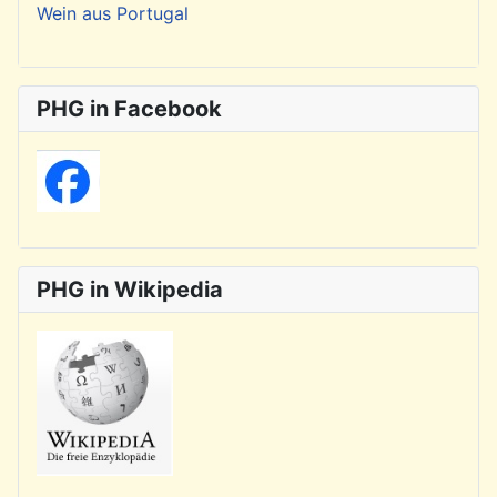
Wein aus Portugal
PHG in Facebook
PHG in Wikipedia