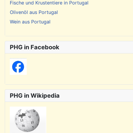
Fische und Krustentiere in Portugal
Olivenöl aus Portugal
Wein aus Portugal
PHG in Facebook
PHG in Wikipedia