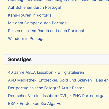
Auf Schienen durch Portugal
Kanu-Touren in Portugal
Mit dem Camper durch Portugal
Reisen mit dem Rad in und nach Portugal
Wandern in Portugal
Sonstiges
40 Jahre ABLA Lissabon - wir gratulieren
ARD Mediathek: Entdecker, Gold und Sklaven - Das eh
Der portugiesische Fotograf Artur Pastor
Deutscher Verein Lissabon (DVL) - PHG Partnerorgani
ESA - Entdecken Sie Algarve