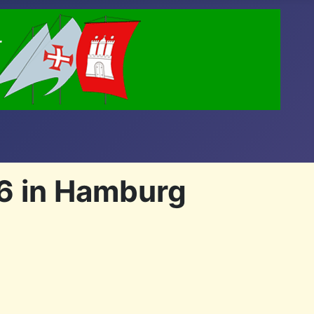
26 in Hamburg