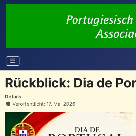
Rückblick: Dia de Po
Details
Veröffentlicht: 17. Mai 2026