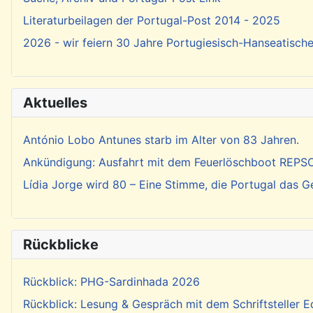
Literaturbeilagen der Portugal-Post 2014 - 2025
2026 - wir feiern 30 Jahre Portugiesisch-Hanseatisch
Aktuelles
António Lobo Antunes starb im Alter von 83 Jahren.
Ankündigung: Ausfahrt mit dem Feuerlöschboot REP
Lídia Jorge wird 80 – Eine Stimme, die Portugal das 
Rückblicke
Rückblick: PHG-Sardinhada 2026
Rückblick: Lesung & Gespräch mit dem Schriftsteller E