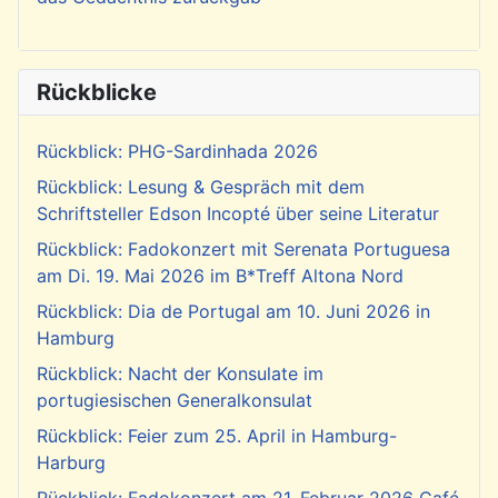
Rückblicke
Rückblick: PHG-Sardinhada 2026
Rückblick: Lesung & Gespräch mit dem
Schriftsteller Edson Incopté über seine Literatur
Rückblick: Fadokonzert mit Serenata Portuguesa
am Di. 19. Mai 2026 im B*Treff Altona Nord
Rückblick: Dia de Portugal am 10. Juni 2026 in
Hamburg
Rückblick: Nacht der Konsulate im
portugiesischen Generalkonsulat
Rückblick: Feier zum 25. April in Hamburg-
Harburg
Rückblick: Fadokonzert am 21. Februar 2026 Café