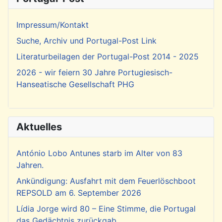
Impressum/Kontakt
Suche, Archiv und Portugal-Post Link
Literaturbeilagen der Portugal-Post 2014 - 2025
2026 - wir feiern 30 Jahre Portugiesisch-
Hanseatische Gesellschaft PHG
Aktuelles
António Lobo Antunes starb im Alter von 83
Jahren.
Ankündigung: Ausfahrt mit dem Feuerlöschboot
REPSOLD am 6. September 2026
Lídia Jorge wird 80 – Eine Stimme, die Portugal
das Gedächtnis zurückgab