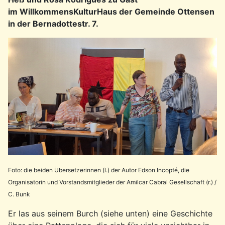
im
WillkommensKulturHaus der Gemeinde Ottensen
in der Bernadottestr. 7.
Foto: die beiden Übersetzerinnen (l.) der Autor Edson Incopté, die
Organisatorin und Vorstandsmitglieder der Amilcar Cabral Gesellschaft (r.) /
C. Bunk
Er las aus seinem Burch (siehe unten) eine Geschichte