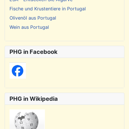
Fische und Krustentiere in Portugal
Olivenöl aus Portugal
Wein aus Portugal
PHG in Facebook
PHG in Wikipedia