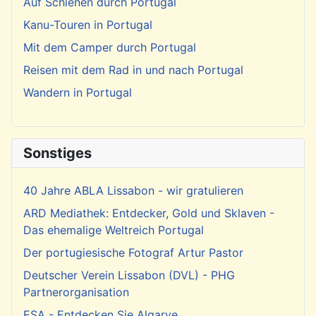
Auf Schienen durch Portugal
Kanu-Touren in Portugal
Mit dem Camper durch Portugal
Reisen mit dem Rad in und nach Portugal
Wandern in Portugal
Sonstiges
40 Jahre ABLA Lissabon - wir gratulieren
ARD Mediathek: Entdecker, Gold und Sklaven -
Das ehemalige Weltreich Portugal
Der portugiesische Fotograf Artur Pastor
Deutscher Verein Lissabon (DVL) - PHG
Partnerorganisation
ESA - Entdecken Sie Algarve