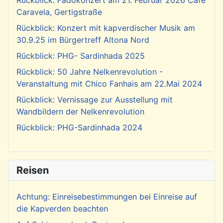
Caravela, Gertigstraße
Rückblick: Konzert mit kapverdischer Musik am
30.9.25 im Bürgertreff Altona Nord
Rückblick: PHG- Sardinhada 2025
Rückblick: 50 Jahre Nelkenrevolution -
Veranstaltung mit Chico Fanhais am 22.Mai 2024
Rückblick: Vernissage zur Ausstellung mit
Wandbildern der Nelkenrevolution
Rückblick: PHG-Sardinhada 2024
Reisen
Achtung: Einreisebestimmungen bei Einreise auf
die Kapverden beachten