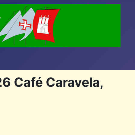
6 Café Caravela,