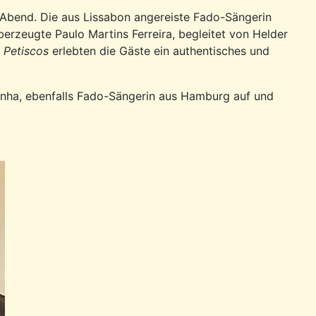
-Abend. Die aus Lissabon angereiste Fado-Sängerin
erzeugte Paulo Martins Ferreira, begleitet von Helder
n
Petiscos
erlebten die Gäste ein authentisches und
inha, ebenfalls Fado-Sängerin aus Hamburg auf und