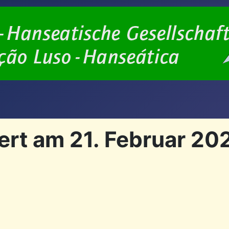
rt am 21. Februar 202