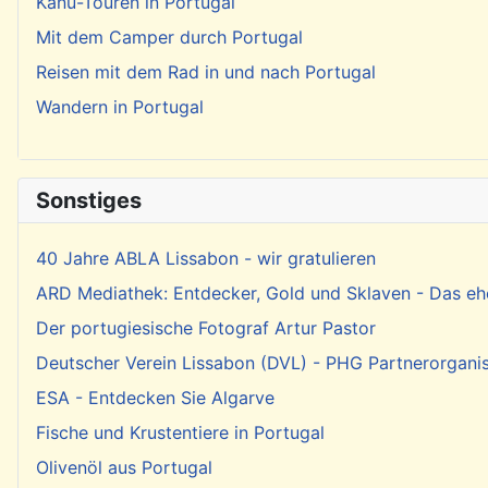
Kanu-Touren in Portugal
Mit dem Camper durch Portugal
Reisen mit dem Rad in und nach Portugal
Wandern in Portugal
Sonstiges
40 Jahre ABLA Lissabon - wir gratulieren
ARD Mediathek: Entdecker, Gold und Sklaven - Das eh
Der portugiesische Fotograf Artur Pastor
Deutscher Verein Lissabon (DVL) - PHG Partnerorgani
ESA - Entdecken Sie Algarve
Fische und Krustentiere in Portugal
Olivenöl aus Portugal