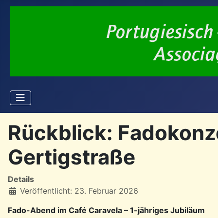
Rückblick: Fadokonze
Gertigstraße
Details
Veröffentlicht: 23. Februar 2026
Fado-Abend im Café Caravela – 1-jähriges Jubiläum