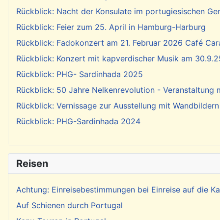
Rückblick: Nacht der Konsulate im portugiesischen Ge
Rückblick: Feier zum 25. April in Hamburg-Harburg
Rückblick: Fadokonzert am 21. Februar 2026 Café Cara
Rückblick: Konzert mit kapverdischer Musik am 30.9.2
Rückblick: PHG- Sardinhada 2025
Rückblick: 50 Jahre Nelkenrevolution - Veranstaltung
Rückblick: Vernissage zur Ausstellung mit Wandbildern
Rückblick: PHG-Sardinhada 2024
Reisen
Achtung: Einreisebestimmungen bei Einreise auf die 
Auf Schienen durch Portugal