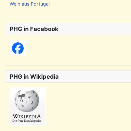
Wein aus Portugal
PHG in Facebook
PHG in Wikipedia