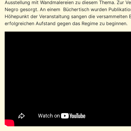
Ausstellung mit Wandmalereien zu diesem Thema. Zur Ve
Negro gesorgt. An einem Büchertisch wurden Publikation
Höhepunkt der Veranstaltung sangen die versammelten B
erfolgreichen Aufstand gegen das Regime zu beginnen.