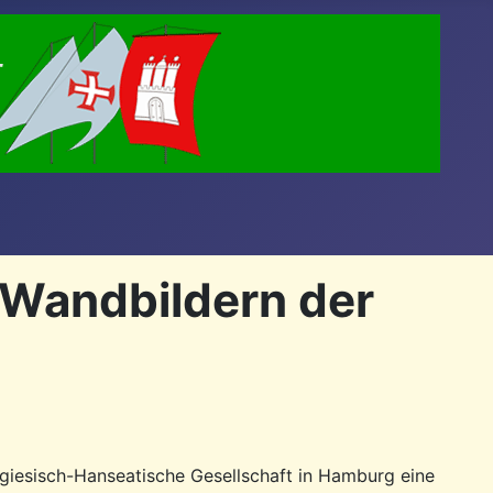
 Wandbildern der
giesisch-Hanseatische Gesellschaft in Hamburg eine