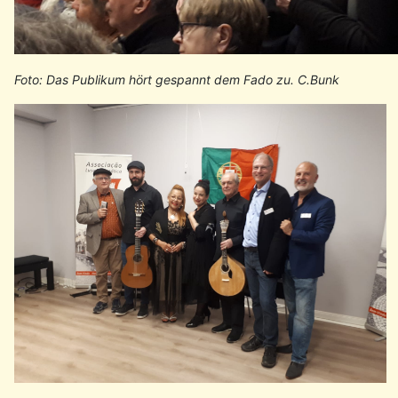
Foto: Das Publikum hört gespannt dem Fado zu. C.Bunk