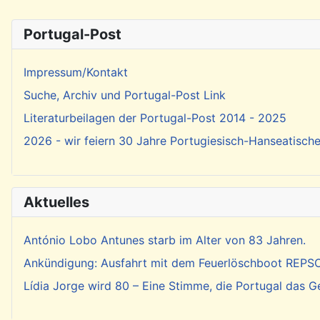
Portugal-Post
Impressum/Kontakt
Suche, Archiv und Portugal-Post Link
Literaturbeilagen der Portugal-Post 2014 - 2025
2026 - wir feiern 30 Jahre Portugiesisch-Hanseatisch
Aktuelles
António Lobo Antunes starb im Alter von 83 Jahren.
Ankündigung: Ausfahrt mit dem Feuerlöschboot REP
Lídia Jorge wird 80 – Eine Stimme, die Portugal das 