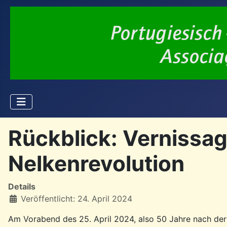
Rückblick: Vernissag
Nelkenrevolution
Details
Veröffentlicht: 24. April 2024
Am Vorabend des 25. April 2024, also 50 Jahre nach der