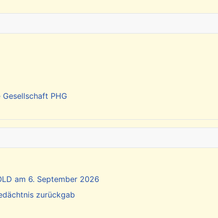
e Gesellschaft PHG
SOLD am 6. September 2026
Gedächtnis zurückgab