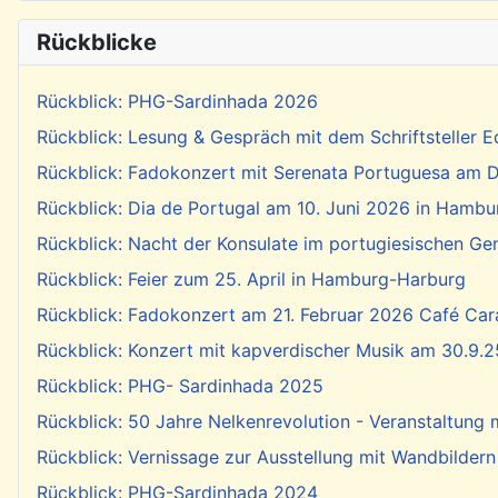
Rückblicke
Rückblick: PHG-Sardinhada 2026
Rückblick: Lesung & Gespräch mit dem Schriftsteller E
Rückblick: Fadokonzert mit Serenata Portuguesa am Di
Rückblick: Dia de Portugal am 10. Juni 2026 in Hambu
Rückblick: Nacht der Konsulate im portugiesischen Ge
Rückblick: Feier zum 25. April in Hamburg-Harburg
Rückblick: Fadokonzert am 21. Februar 2026 Café Cara
Rückblick: Konzert mit kapverdischer Musik am 30.9.2
Rückblick: PHG- Sardinhada 2025
Rückblick: 50 Jahre Nelkenrevolution - Veranstaltung
Rückblick: Vernissage zur Ausstellung mit Wandbildern
Rückblick: PHG-Sardinhada 2024