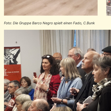
Foto: Die Gruppe Barco Negro spielt einen Fado, C.Bunk