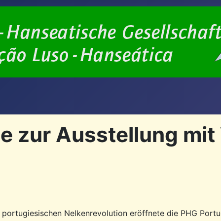
e zur Ausstellung mit
 portugiesischen Nelkenrevolution eröffnete die PHG Portu