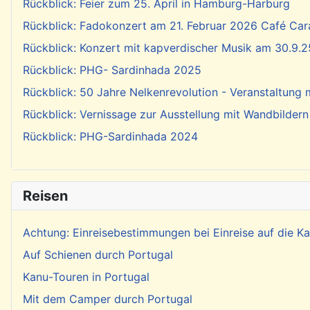
Rückblick: Feier zum 25. April in Hamburg-Harburg
Rückblick: Fadokonzert am 21. Februar 2026 Café Cara
Rückblick: Konzert mit kapverdischer Musik am 30.9.2
Rückblick: PHG- Sardinhada 2025
Rückblick: 50 Jahre Nelkenrevolution - Veranstaltung
Rückblick: Vernissage zur Ausstellung mit Wandbildern
Rückblick: PHG-Sardinhada 2024
Reisen
Achtung: Einreisebestimmungen bei Einreise auf die 
Auf Schienen durch Portugal
Kanu-Touren in Portugal
Mit dem Camper durch Portugal