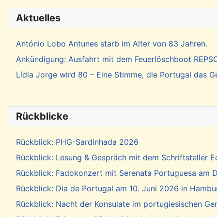
Aktuelles
António Lobo Antunes starb im Alter von 83 Jahren.
Ankündigung: Ausfahrt mit dem Feuerlöschboot REP
Lídia Jorge wird 80 – Eine Stimme, die Portugal das 
Rückblicke
Rückblick: PHG-Sardinhada 2026
Rückblick: Lesung & Gespräch mit dem Schriftsteller E
Rückblick: Fadokonzert mit Serenata Portuguesa am Di
Rückblick: Dia de Portugal am 10. Juni 2026 in Hambu
Rückblick: Nacht der Konsulate im portugiesischen Ge