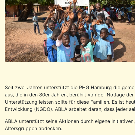
Seit zwei Jahren unterstützt die PHG Hamburg die gemei
aus, die in den 80er Jahren, berührt von der Notlage der
Unterstützung leisten sollte für diese Familien. Es ist he
Entwicklung (NGDO). ABLA arbeitet daran, dass jeder sei
ABLA unterstützt seine Aktionen durch eigene Initiative
Altersgruppen abdecken.