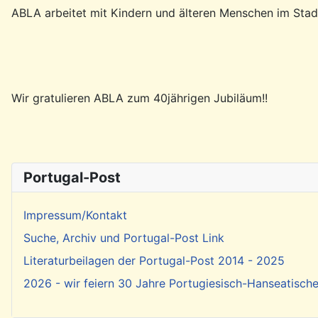
ABLA arbeitet mit Kindern und älteren Menschen im Stadtt
Wir gratulieren ABLA zum 40jährigen Jubiläum!!
Portugal-Post
Impressum/Kontakt
Suche, Archiv und Portugal-Post Link
Literaturbeilagen der Portugal-Post 2014 - 2025
2026 - wir feiern 30 Jahre Portugiesisch-Hanseatisch