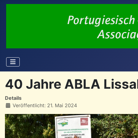
40 Jahre ABLA Lissab
Details
Veröffentlicht: 21. Mai 2024