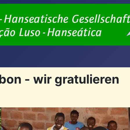
on - wir gratulieren