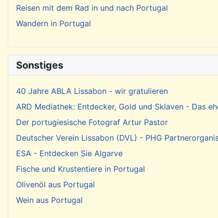
Reisen mit dem Rad in und nach Portugal
Wandern in Portugal
Sonstiges
40 Jahre ABLA Lissabon - wir gratulieren
ARD Mediathek: Entdecker, Gold und Sklaven - Das eh
Der portugiesische Fotograf Artur Pastor
Deutscher Verein Lissabon (DVL) - PHG Partnerorgani
ESA - Entdecken Sie Algarve
Fische und Krustentiere in Portugal
Olivenöl aus Portugal
Wein aus Portugal