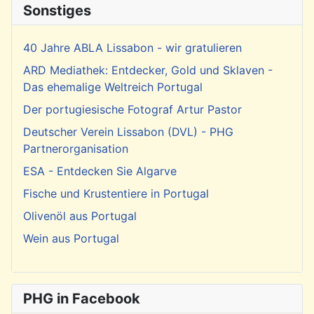
Sonstiges
40 Jahre ABLA Lissabon - wir gratulieren
ARD Mediathek: Entdecker, Gold und Sklaven -
Das ehemalige Weltreich Portugal
Der portugiesische Fotograf Artur Pastor
Deutscher Verein Lissabon (DVL) - PHG
Partnerorganisation
ESA - Entdecken Sie Algarve
Fische und Krustentiere in Portugal
Olivenöl aus Portugal
Wein aus Portugal
PHG in Facebook