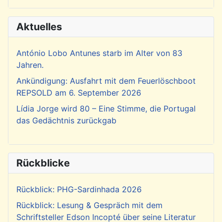
Aktuelles
António Lobo Antunes starb im Alter von 83
Jahren.
Ankündigung: Ausfahrt mit dem Feuerlöschboot
REPSOLD am 6. September 2026
Lídia Jorge wird 80 – Eine Stimme, die Portugal
das Gedächtnis zurückgab
Rückblicke
Rückblick: PHG-Sardinhada 2026
Rückblick: Lesung & Gespräch mit dem
Schriftsteller Edson Incopté über seine Literatur