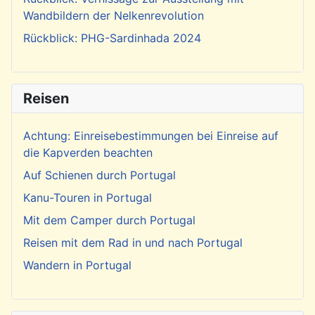
Wandbildern der Nelkenrevolution
Rückblick: PHG-Sardinhada 2024
Reisen
Achtung: Einreisebestimmungen bei Einreise auf
die Kapverden beachten
Auf Schienen durch Portugal
Kanu-Touren in Portugal
Mit dem Camper durch Portugal
Reisen mit dem Rad in und nach Portugal
Wandern in Portugal