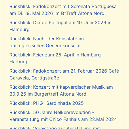
Rückblick: Fadokonzert mit Serenata Portuguesa
am Di. 19. Mai 2026 im B*Treff Altona Nord
Rückblick: Dia de Portugal am 10. Juni 2026 in
Hamburg
Rückblick: Nacht der Konsulate im
portugiesischen Generalkonsulat
Rückblick: Feier zum 25. April in Hamburg-
Harburg
Rückblick: Fadokonzert am 21. Februar 2026 Café
Caravela, Gertigstraße
Rückblick: Konzert mit kapverdischer Musik am
30.9.25 im Bürgertreff Altona Nord
Rückblick: PHG- Sardinhada 2025
Rückblick: 50 Jahre Nelkenrevolution -
Veranstaltung mit Chico Fanhais am 22.Mai 2024
Rückblick: Vernissage zur Ausstellung mit