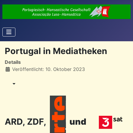
Portugal in Mediatheken
Details
Veröffentlicht: 10. Oktober 2023
ARD, ZDF,
und