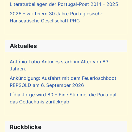
Literaturbeilagen der Portugal-Post 2014 - 2025
2026 - wir feiern 30 Jahre Portugiesisch-
Hanseatische Gesellschaft PHG
Aktuelles
António Lobo Antunes starb im Alter von 83
Jahren.
Ankündigung: Ausfahrt mit dem Feuerlöschboot
REPSOLD am 6. September 2026
Lídia Jorge wird 80 – Eine Stimme, die Portugal
das Gedächtnis zurückgab
Rückblicke