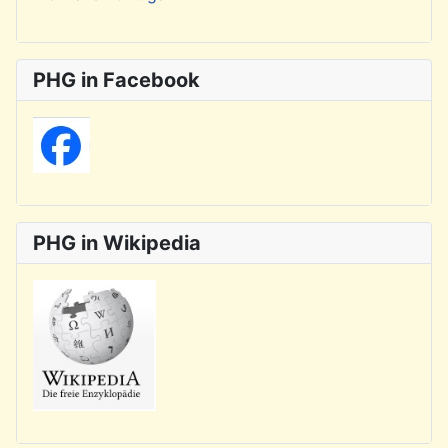
PHG in Facebook
PHG in Wikipedia