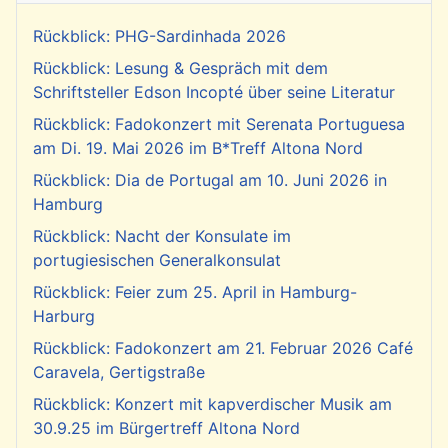
Rückblick: PHG-Sardinhada 2026
Rückblick: Lesung & Gespräch mit dem
Schriftsteller Edson Incopté über seine Literatur
Rückblick: Fadokonzert mit Serenata Portuguesa
am Di. 19. Mai 2026 im B*Treff Altona Nord
Rückblick: Dia de Portugal am 10. Juni 2026 in
Hamburg
Rückblick: Nacht der Konsulate im
portugiesischen Generalkonsulat
Rückblick: Feier zum 25. April in Hamburg-
Harburg
Rückblick: Fadokonzert am 21. Februar 2026 Café
Caravela, Gertigstraße
Rückblick: Konzert mit kapverdischer Musik am
30.9.25 im Bürgertreff Altona Nord