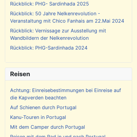
Rückblick: PHG- Sardinhada 2025
Rückblick: 50 Jahre Nelkenrevolution -
Veranstaltung mit Chico Fanhais am 22.Mai 2024
Rückblick: Vernissage zur Ausstellung mit
Wandbildern der Nelkenrevolution
Rückblick: PHG-Sardinhada 2024
Reisen
Achtung: Einreisebestimmungen bei Einreise auf
die Kapverden beachten
Auf Schienen durch Portugal
Kanu-Touren in Portugal
Mit dem Camper durch Portugal
Reisen mit dem Rad in und nach Portugal