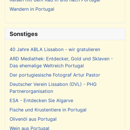
Wandern in Portugal
Sonstiges
40 Jahre ABLA Lissabon - wir gratulieren
ARD Mediathek: Entdecker, Gold und Sklaven -
Das ehemalige Weltreich Portugal
Der portugiesische Fotograf Artur Pastor
Deutscher Verein Lissabon (DVL) - PHG
Partnerorganisation
ESA - Entdecken Sie Algarve
Fische und Krustentiere in Portugal
Olivenöl aus Portugal
Wein aus Portugal