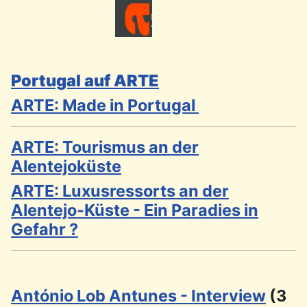
Portugal auf ARTE
ARTE: Made in Portugal
ARTE: Tourismus an der
Alentejoküste
ARTE: Luxusressorts an der
Alentejo-Küste - Ein Paradies in
Gefahr ?
António Lob Antunes - Interview
(3